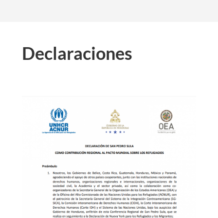
Declaraciones