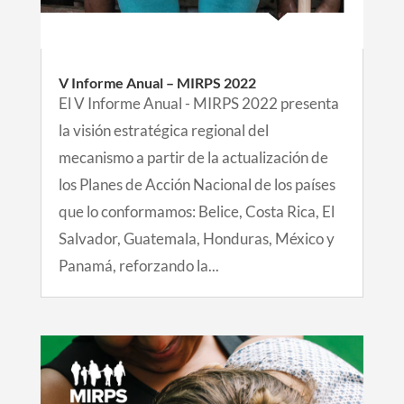
V Informe Anual – MIRPS 2022
El V Informe Anual - MIRPS 2022 presenta
la visión estratégica regional del
mecanismo a partir de la actualización de
los Planes de Acción Nacional de los países
que lo conformamos: Belice, Costa Rica, El
Salvador, Guatemala, Honduras, México y
Panamá, reforzando la...