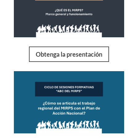
Obtenga la presentación