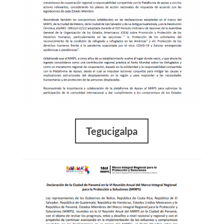
Tegucigalpa