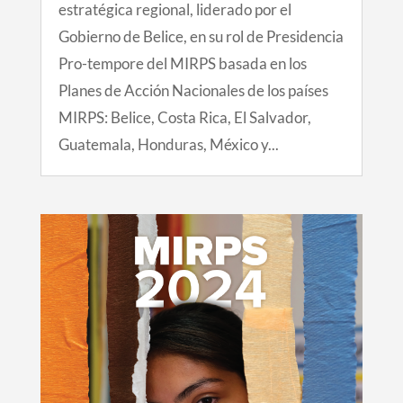
estratégica regional, liderado por el
Gobierno de Belice, en su rol de Presidencia
Pro-tempore del MIRPS basada en los
Planes de Acción Nacionales de los países
MIRPS: Belice, Costa Rica, El Salvador,
Guatemala, Honduras, México y...