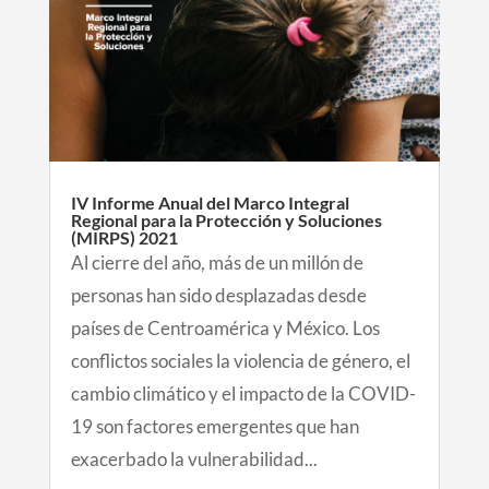
IV Informe Anual del Marco Integral
Regional para la Protección y Soluciones
(MIRPS) 2021
Al cierre del año, más de un millón de
personas han sido desplazadas desde
países de Centroamérica y México. Los
conflictos sociales la violencia de género, el
cambio climático y el impacto de la COVID-
19 son factores emergentes que han
exacerbado la vulnerabilidad...