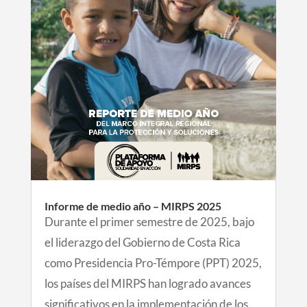
Informe de medio año – MIRPS 2025
Durante el primer semestre de 2025, bajo
el liderazgo del Gobierno de Costa Rica
como Presidencia Pro-Témpore (PPT) 2025,
los países del MIRPS han logrado avances
significativos en la implementación de los