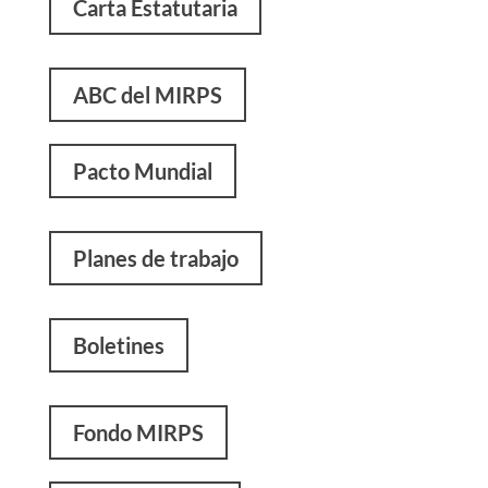
Carta Estatutaria
ABC del MIRPS
Pacto Mundial
Planes de trabajo
Boletines
Fondo MIRPS