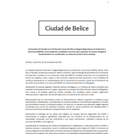
Ciudad de Belice