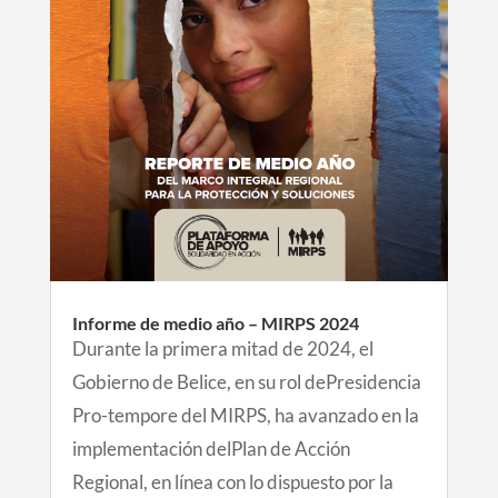
Informe de medio año – MIRPS 2024
Durante la primera mitad de 2024, el
Gobierno de Belice, en su rol dePresidencia
Pro-tempore del MIRPS, ha avanzado en la
implementación delPlan de Acción
Regional, en línea con lo dispuesto por la