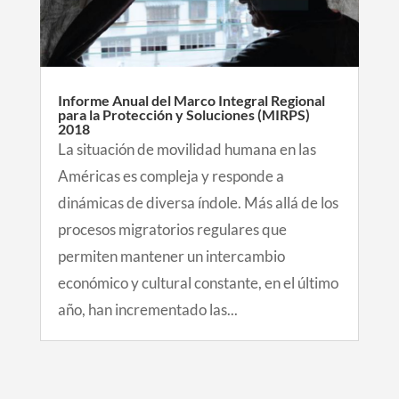
Informe Anual del Marco Integral Regional
para la Protección y Soluciones (MIRPS)
2018
La situación de movilidad humana en las
Américas es compleja y responde a
dinámicas de diversa índole. Más allá de los
procesos migratorios regulares que
permiten mantener un intercambio
económico y cultural constante, en el último
año, han incrementado las...