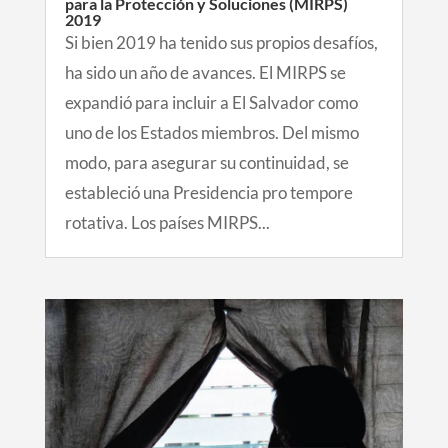
para la Protección y Soluciones (MIRPS)
2019
Si bien 2019 ha tenido sus propios desafíos,
ha sido un año de avances. El MIRPS se
expandió para incluir a El Salvador como
uno de los Estados miembros. Del mismo
modo, para asegurar su continuidad, se
estableció una Presidencia pro tempore
rotativa. Los países MIRPS...