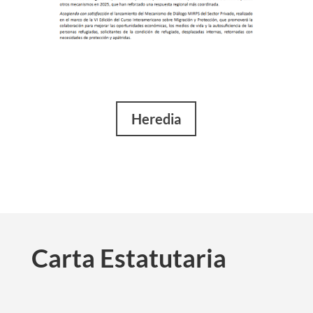
Heredia
Carta Estatutaria