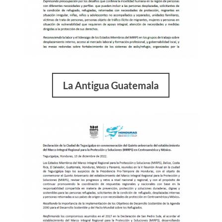
La Antigua Guatemala