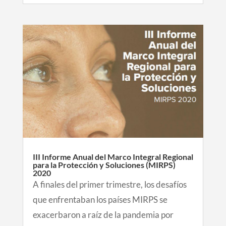
III Informe Anual del Marco Integral Regional
para la Protección y Soluciones (MIRPS)
2020
A finales del primer trimestre, los desafíos
que enfrentaban los países MIRPS se
exacerbaron a raíz de la pandemia por