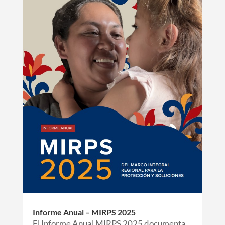
Informe Anual – MIRPS 2025
El Informe Anual MIRPS 2025 documenta