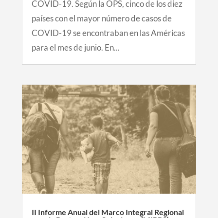
COVID-19. Según la OPS, cinco de los diez
países con el mayor número de casos de
COVID-19 se encontraban en las Américas
para el mes de junio. En...
II Informe Anual del Marco Integral Regional