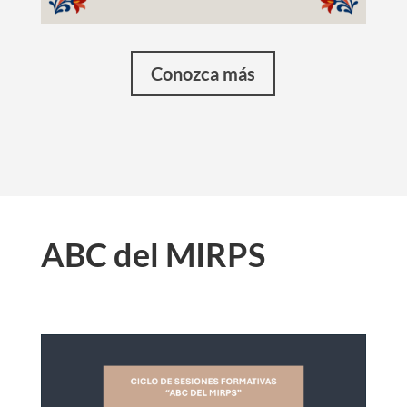
Conozca más
ABC del MIRPS