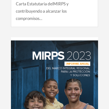
Carta Estatutaria delMIRPS y
contribuyendo a alcanzar los
compromisos...