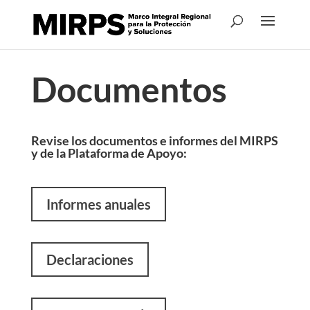
Documentos
Revise los documentos e informes del MIRPS
y de la Plataforma de Apoyo:
Informes anuales
Declaraciones