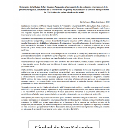
Ciudad de San Salvador