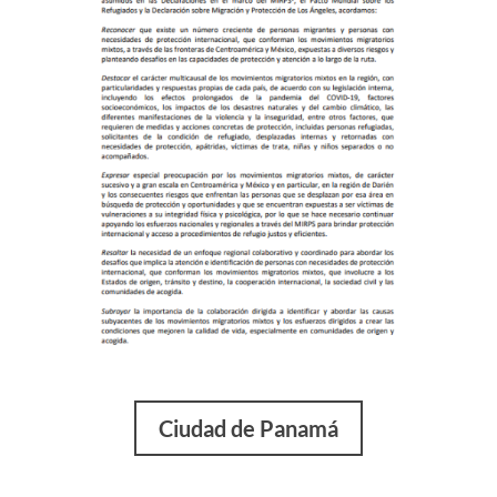
Ciudad de Panamá