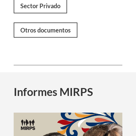
Sector Privado
Otros documentos
Informes MIRPS