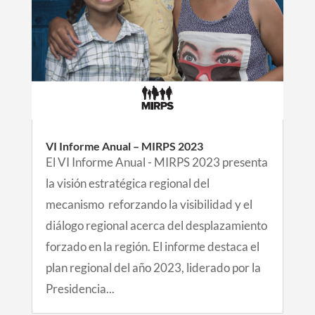
VI Informe Anual – MIRPS 2023
El VI Informe Anual - MIRPS 2023 presenta
la visión estratégica regional del
mecanismo reforzando la visibilidad y el
diálogo regional acerca del desplazamiento
forzado en la región. El informe destaca el
plan regional del año 2023, liderado por la
Presidencia...