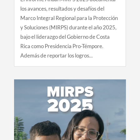
los avances, resultados y desafíos del
Marco Integral Regional para la Protección
y Soluciones (MIRPS) durante el año 2025,
bajo el liderazgo del Gobierno de Costa
Rica como Presidencia Pro-Témpore.
Además de reportar los logros...