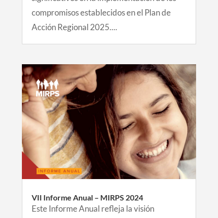
compromisos establecidos en el Plan de
Acción Regional 2025....
VII Informe Anual – MIRPS 2024
Este Informe Anual refleja la visión