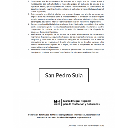
San Pedro Sula