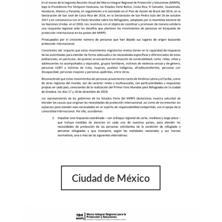
Ciudad de México