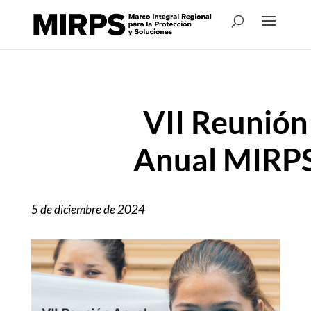
VII Reunión
Anual MIRP
5 de diciembre de 2024