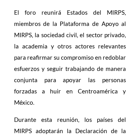
El foro reunirá Estados del MIRPS,
miembros de la Plataforma de Apoyo al
MIRPS, la sociedad civil, el sector privado,
la academia y otros actores relevantes
para reafirmar su compromiso en redoblar
esfuerzos y seguir trabajando de manera
conjunta para apoyar las personas
forzadas a huir en Centroamérica y
México.
Durante esta reunión, los países del
MIRPS adoptarán la Declaración de la