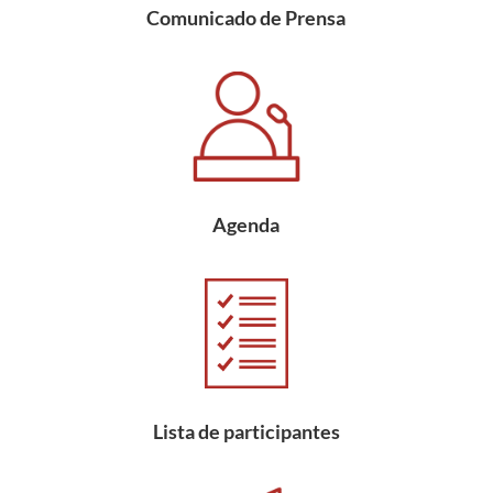
Comunicado de Prensa
Agenda
Lista de participantes