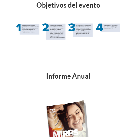
Objetivos del evento
Informe Anual