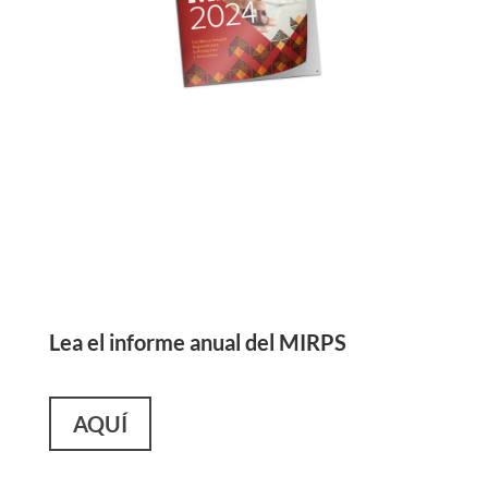
Lea el informe anual del MIRPS
AQUÍ