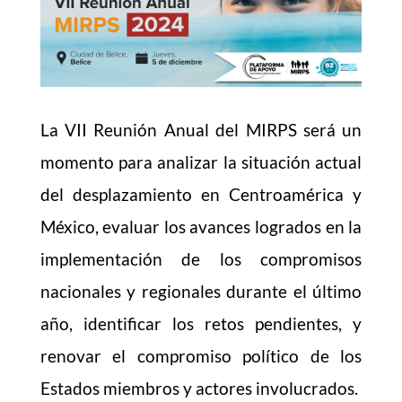
La VII Reunión Anual del MIRPS será un
momento para analizar la situación actual
del desplazamiento en Centroamérica y
México, evaluar los avances logrados en la
implementación de los compromisos
nacionales y regionales durante el último
año, identificar los retos pendientes, y
renovar el compromiso político de los
Estados miembros y actores involucrados.