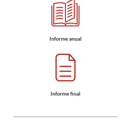
Informe anual
Informe final