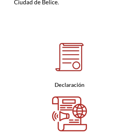
Ciudad de Belice.
Declaración