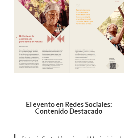
El evento en Redes Sociales:
Contenido Destacado