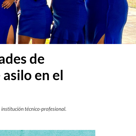
ades de
asilo en el
 institución técnico-profesional.