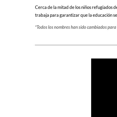
Cerca de la mitad de los niños refugiados d
trabaja para garantizar que la educación sea 
*Todos los nombres han sido cambiados para pr