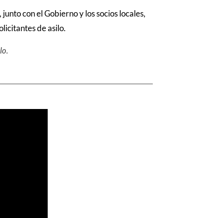
unto con el Gobierno y los socios locales,
licitantes de asilo.
lo.