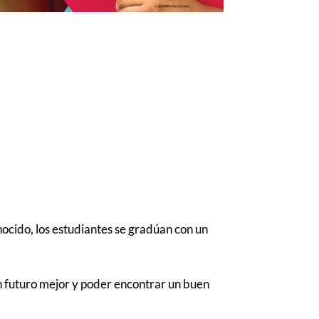
ocido, los estudiantes se gradúan con un
un futuro mejor y poder encontrar un buen