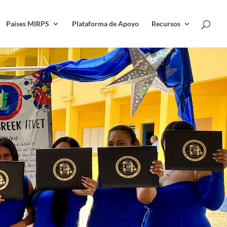
Países MIRPS
Plataforma de Apoyo
Recursos