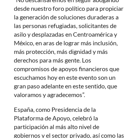
desde nuestro foro político para propiciar
la generación de soluciones duraderas a
las personas refugiadas, solicitantes de
asilo y desplazadas en Centroamérica y
México, en aras de lograr más inclusión,
más protección, más dignidad y más
derechos para más gente. Los
compromisos de apoyos financieros que
escuchamos hoy en este evento son un
gran paso adelante en este sentido, que
valoramos y agradecemos”.
España, como Presidencia de la
Plataforma de Apoyo, celebró la
participación al más alto nivel de
gobiernos y el sector privado, así como las