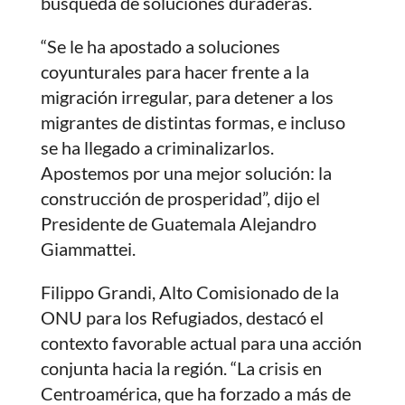
búsqueda de soluciones duraderas.
“Se le ha apostado a soluciones
coyunturales para hacer frente a la
migración irregular, para detener a los
migrantes de distintas formas, e incluso
se ha llegado a criminalizarlos.
Apostemos por una mejor solución: la
construcción de prosperidad”, dijo el
Presidente de Guatemala Alejandro
Giammattei.
Filippo Grandi, Alto Comisionado de la
ONU para los Refugiados, destacó el
contexto favorable actual para una acción
conjunta hacia la región. “La crisis en
Centroamérica, que ha forzado a más de