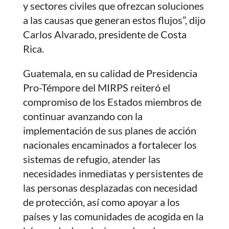
y sectores civiles que ofrezcan soluciones
a las causas que generan estos flujos”, dijo
Carlos Alvarado, presidente de Costa
Rica.
Guatemala, en su calidad de Presidencia
Pro-Témpore del MIRPS reiteró el
compromiso de los Estados miembros de
continuar avanzando con la
implementación de sus planes de acción
nacionales encaminados a fortalecer los
sistemas de refugio, atender las
necesidades inmediatas y persistentes de
las personas desplazadas con necesidad
de protección, así como apoyar a los
países y las comunidades de acogida en la