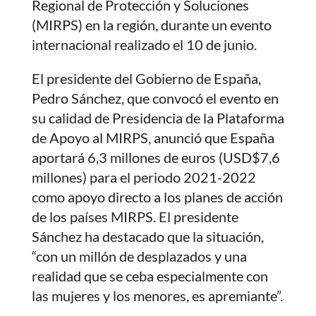
Regional de Protección y Soluciones
(MIRPS) en la región, durante un evento
internacional realizado el 10 de junio.
El presidente del Gobierno de España,
Pedro Sánchez, que convocó el evento en
su calidad de Presidencia de la Plataforma
de Apoyo al MIRPS, anunció que España
aportará 6,3 millones de euros (USD$7,6
millones) para el periodo 2021-2022
como apoyo directo a los planes de acción
de los países MIRPS. El presidente
Sánchez ha destacado que la situación,
“con un millón de desplazados y una
realidad que se ceba especialmente con
las mujeres y los menores, es apremiante”.