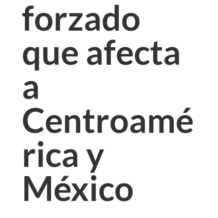
forzado
que afecta
a
Centroamé
rica y
México