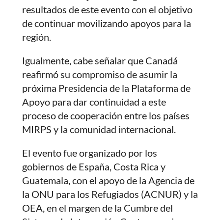
resultados de este evento con el objetivo
de continuar movilizando apoyos para la
región.
Igualmente, cabe señalar que Canadá
reafirmó su compromiso de asumir la
próxima Presidencia de la Plataforma de
Apoyo para dar continuidad a este
proceso de cooperación entre los países
MIRPS y la comunidad internacional.
El evento fue organizado por los
gobiernos de España, Costa Rica y
Guatemala, con el apoyo de la Agencia de
la ONU para los Refugiados (ACNUR) y la
OEA, en el margen de la Cumbre del