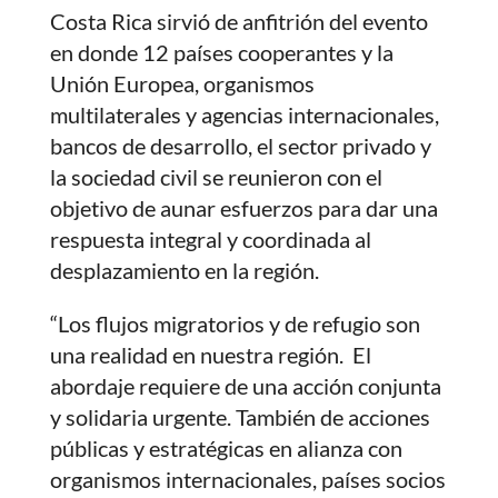
Costa Rica sirvió de anfitrión del evento
en donde 12 países cooperantes y la
Unión Europea, organismos
multilaterales y agencias internacionales,
bancos de desarrollo, el sector privado y
la sociedad civil se reunieron con el
objetivo de aunar esfuerzos para dar una
respuesta integral y coordinada al
desplazamiento en la región.
“Los flujos migratorios y de refugio son
una realidad en nuestra región. El
abordaje requiere de una acción conjunta
y solidaria urgente. También de acciones
públicas y estratégicas en alianza con
organismos internacionales, países socios