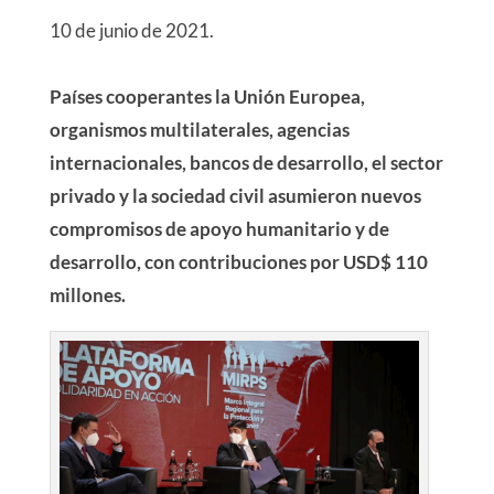
10 de junio de 2021.
Países cooperantes la Unión Europea,
organismos multilaterales, agencias
internacionales, bancos de desarrollo, el sector
privado y la sociedad civil asumieron nuevos
compromisos de apoyo humanitario y de
desarrollo, con contribuciones por USD$ 110
millones.