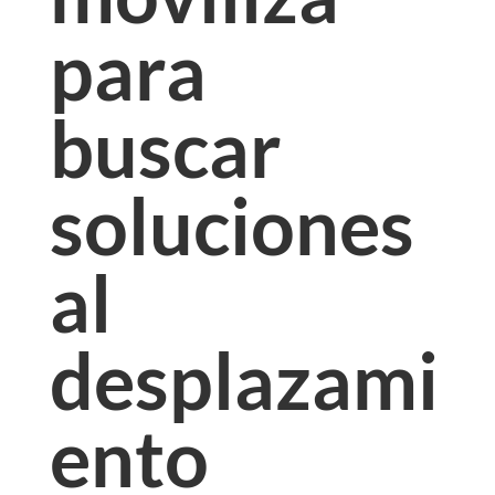
para
buscar
soluciones
al
desplazami
ento