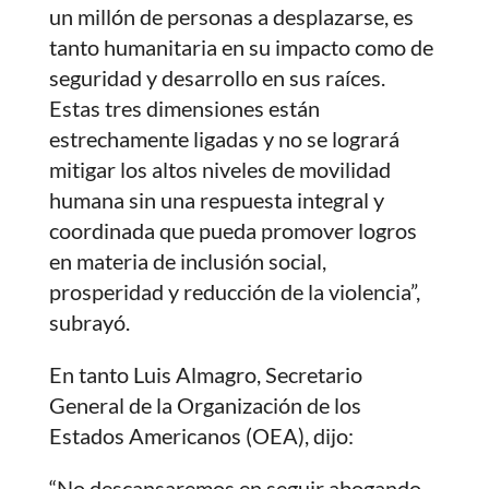
un millón de personas a desplazarse, es
tanto humanitaria en su impacto como de
seguridad y desarrollo en sus raíces.
Estas tres dimensiones están
estrechamente ligadas y no se logrará
mitigar los altos niveles de movilidad
humana sin una respuesta integral y
coordinada que pueda promover logros
en materia de inclusión social,
prosperidad y reducción de la violencia”,
subrayó.
En tanto Luis Almagro, Secretario
General de la Organización de los
Estados Americanos (OEA), dijo:
“No descansaremos en seguir abogando