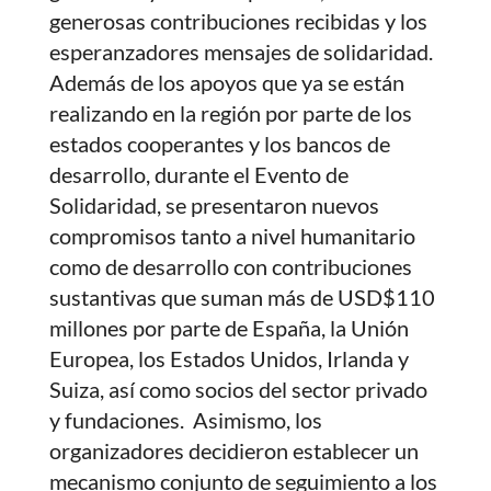
generosas contribuciones recibidas y los
esperanzadores mensajes de solidaridad.
Además de los apoyos que ya se están
realizando en la región por parte de los
estados cooperantes y los bancos de
desarrollo, durante el Evento de
Solidaridad, se presentaron nuevos
compromisos tanto a nivel humanitario
como de desarrollo con contribuciones
sustantivas que suman más de USD$110
millones por parte de España, la Unión
Europea, los Estados Unidos, Irlanda y
Suiza, así como socios del sector privado
y fundaciones. Asimismo, los
organizadores decidieron establecer un
mecanismo conjunto de seguimiento a los